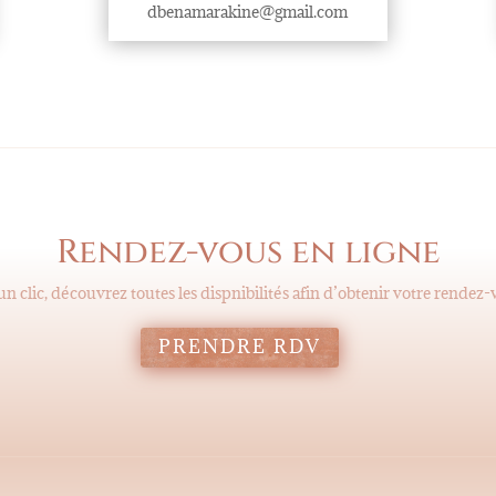
dbenamarakine@gmail.com
Rendez-vous en ligne
n clic, découvrez toutes les dispnibilités afin d’obtenir votre rendez
PRENDRE RDV