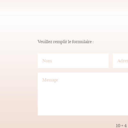
Veuillez remplir le formulaire :
10 + 4