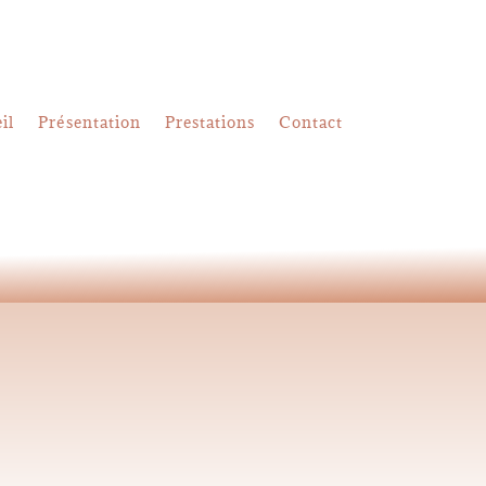
il
Présentation
Prestations
Contact