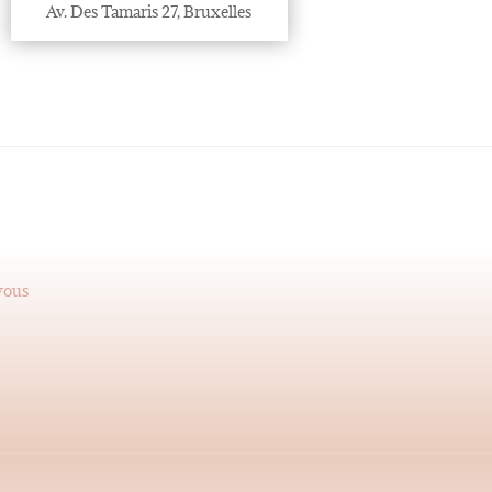
Av. Des Tamaris 27, Bruxelles
-vous