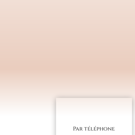
Par téléphone