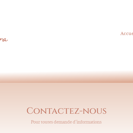
Accue
Contactez-nous
Pour toutes demande d’informations