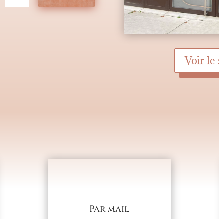
Voir le
Par mail